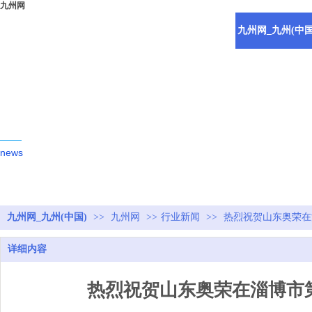
九州网
九州网_九州(中国
新闻动态
news
九州网_九州(中国)
>>
九州网
>>
行业新闻
>>
热烈祝贺山东奥荣在
详细内容
热烈祝贺山东奥荣在淄博市