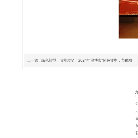
上一篇
绿色转型，节能攻坚 || 2024年淄博市“绿色转型，节能攻
州