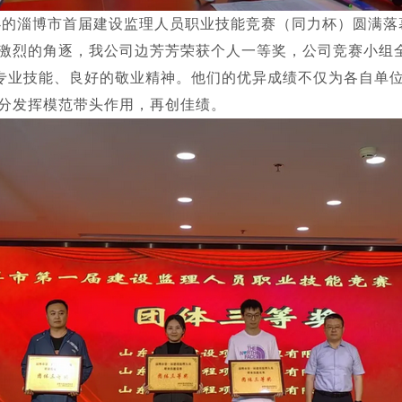
办的淄博市首届建设监理人员职业技能竞赛（同力杯）圆满落
激烈的角逐，我公司边芳芳荣获个人一等奖，公司竞赛小组
专业技能、良好的敬业精神。他们的优异成绩不仅为各自单
分发挥模范带头作用，再创佳绩。