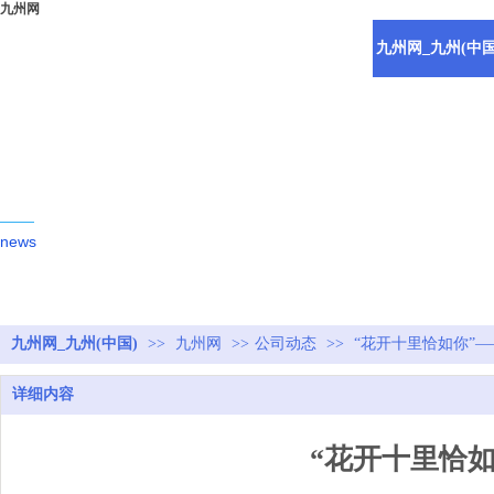
九州网
九州网_九州(中国
新闻动态
news
九州网_九州(中国)
>>
九州网
>>
公司动态
>>
“花开十里恰如你”
详细内容
“花开十里恰