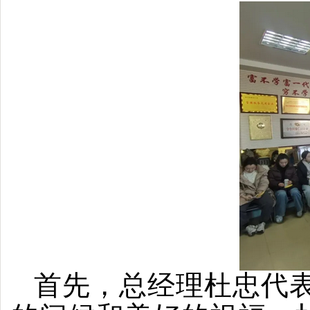
首先，总经理杜忠代表