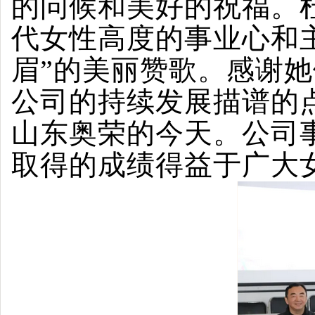
的问候和美好的祝福。
代女性高度的事业心和
眉”的美丽赞歌。感谢
公司的持续发展描谱的
山东奥荣的今天。公司
取得的成绩得益于广大