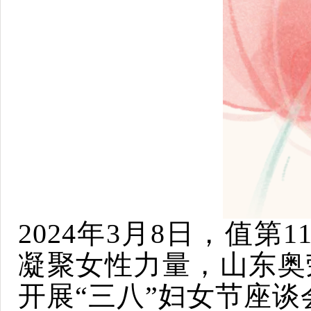
2024年3月8日，值
凝聚女性力量，山东奥
开展
“三八”妇女节座