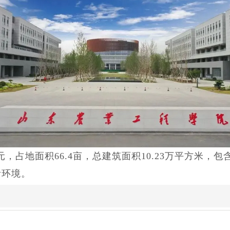
，占地面积66.4亩，总建筑面积10.23万平方米，
活环境。