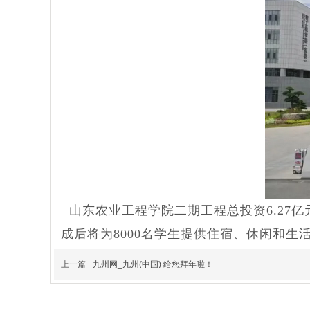
山东农业工程学院二期工程总投资6.27亿元
成后将为8000名学生提供住宿、休闲和生
上一篇
九州网_九州(中国) 给您拜年啦！