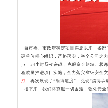
自市委、市政府确定项目实施以来，各部
建单位精心组织，严格落实，举全公司之力，
点，24小时昼夜奋战，克服资金短缺、极
程质量推进项目实施；全力落实省级安全文
成
，再次展现了“淄博速度”，兑现“淄博承
接下来，我们将克服一切困难，强化安全