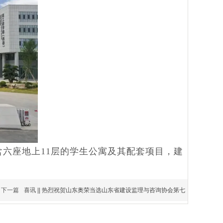
包含六座地上11层的学生公寓及其配套项目，建
下一篇
喜讯 || 热烈祝贺山东奥荣当选山东省建设监理与咨询协会第七