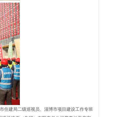
市住建局二级巡视员、淄博市项目建设工作专班