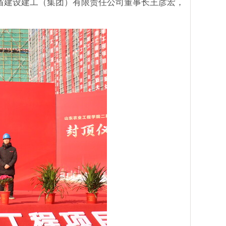
省建设建工（集团）有限责任公司董事长王彦宏，