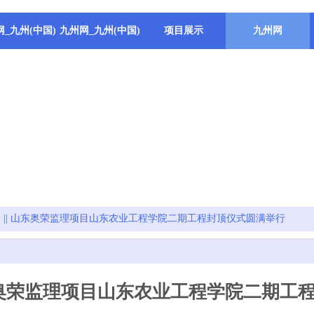
_九州(中国)
九州网_九州(中国)
项目展示
九州网
 || 山东奥荣监理项目山东农业工程学院二期工程封顶仪式圆满举行
山东奥荣监理项目山东农业工程学院二期工