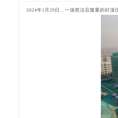
2024年1月29日，一场简洁且隆重的