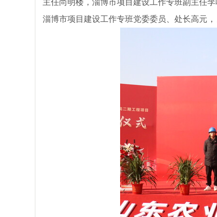
主任尚明楼，淄博市项目建设工作专班副主任李
，
淄博市项目建设工作专班党委委员、处长高元