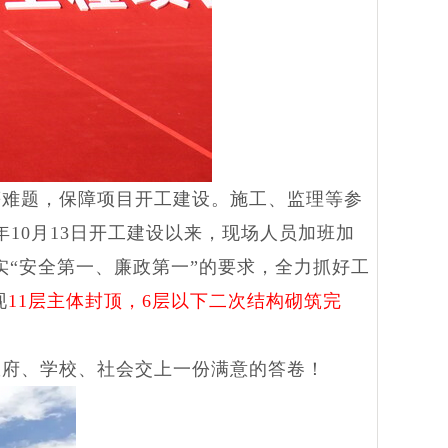
难题，保障项目开工建设。施工、监理等参
10月13日开工建设以来，现场人员加班加
实“安全第一、廉政第一”的要求，全力抓好工
现
11层主体封顶，6层以下
二次结构砌筑完
政府、学校、社会交上一份满意的答卷！