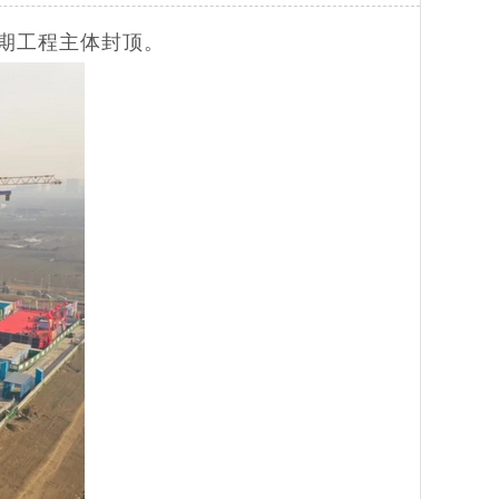
二期工程主体封顶。