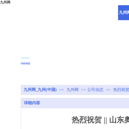
九州网
九州网
新闻动态
news
九州网_九州(中国)
>>
九州网
>>
公司动态
>>
热烈祝贺
详细内容
热烈祝贺 || 