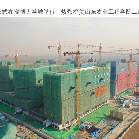
封顶仪式在淄博大学城举行，热烈祝贺山东农业工程学院