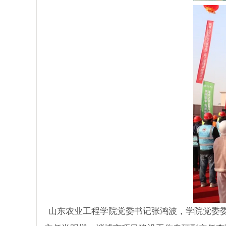
山东农业工程学院党委书记张鸿波，学院党委委