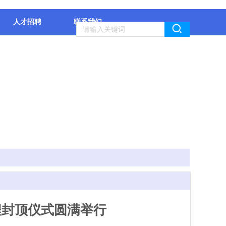
人才招聘
联系我们
程封顶仪式圆满举行