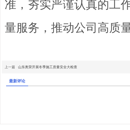
准，夯实严谨认真的工
量服务，推动公司高质
上一篇
山东奥荣开展冬季施工质量安全大检查
最新评论