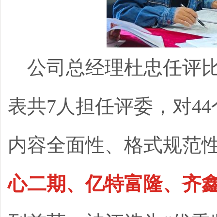
公司总经理杜忠任评
表共7人担任评委，对4
内容全面性、格式规范
心二期、亿特富隆、齐