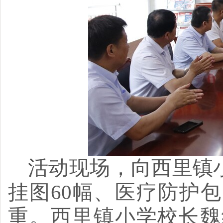
活动现场，向西里镇
挂图60幅、医疗防护
重。西里镇小学校长魏