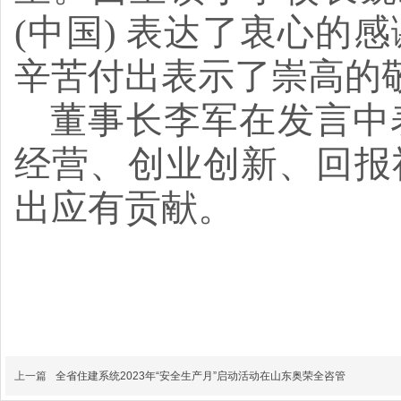
(中国) 表达了衷心
辛苦付出表示了崇高的
董事长李军在发言中
经营、创业创新、回报
出应有贡献。
上一篇
全省住建系统2023年“安全生产月”启动活动在山东奥荣全咨管