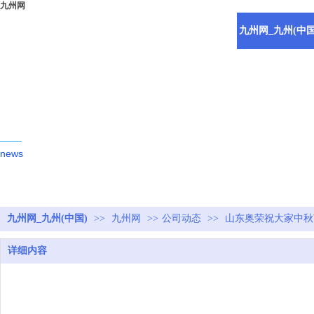
九州网
九州网_九州(中国
新闻动态
news
九州网_九州(中国)
>>
九州网
>>
公司动态
>>
山东奥荣祝大家中秋
详细内容