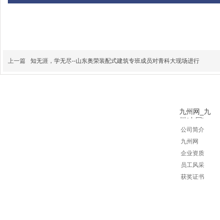
上一篇
知无涯，学无尽--山东奥荣装配式建筑专班成员对青科大现场进行
九州网_九
州(中国)
公司简介
九州网
企业资质
员工风
采
获奖证书