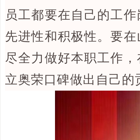
员工都要在自己的工作
先进性和积极性。
要在
尽全力做好本职工作，
立奥荣口碑做出自己的