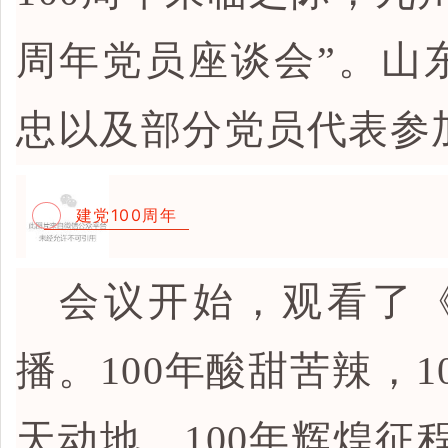
周年党员座谈会”。
山
忠以及部分党员代表参
建党100周年
一
会议开始，观看了《
播。
100年酸甜苦辣，
天动地。
100年辉煌征