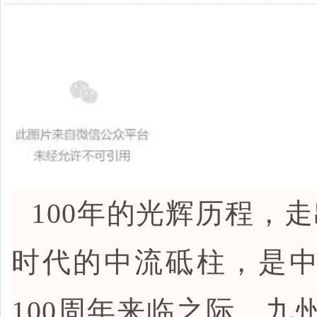
100年的光辉历程，
时代的中流砥柱，是
100周年来临之际，九州