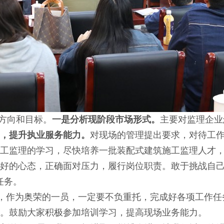
方向和目标。
一是分析现阶段市场形式。
主要对监理企业
，提升执业服务能力。
对现场的管理提出要求，对待工
工监理的学习，尽快培养一批装配式建筑施工监理人才
好的心态，正确面对压力，履行岗位职责。敢于挑战自己
任务。
”，作为奥荣的一员，一定要不负重托，完成好各项工作
。鼓励大家积极参加培训学习，提高现场业务能力。