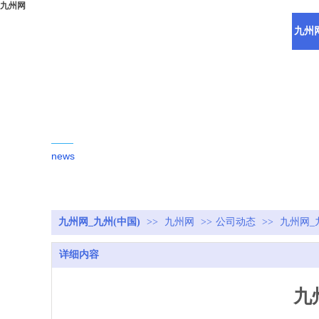
九州网
九州网
新闻动态
news
九州网_九州(中国)
>>
九州网
>>
公司动态
>>
九州网_
详细内容
九