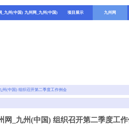
_九州(中国)
九州网_九州(中国)
项目展示
九州网
九州(中国) 组织召开第二季度工作例会
州网_九州(中国) 组织召开第二季度工