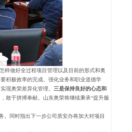
怎样做好全过程项目管理以及目前的形式和奥
作要积极效率的完成。强化业务和职业道德学
，实现奥荣差异化管理。
三是保持良好的心态和
，敢于拼搏奉献。山东奥荣将继续秉承“提升服
任务。同时指出下一步公司质安办将加大对项目