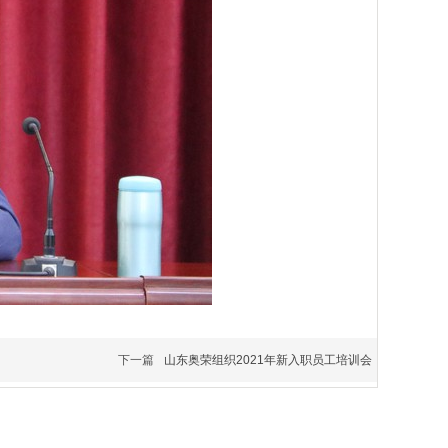
下一篇
山东奥荣组织2021年新入职员工培训会