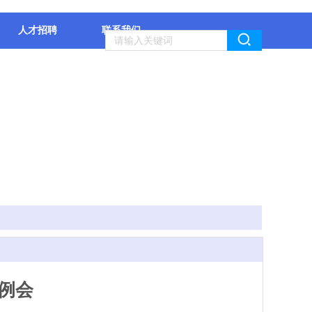
人才招聘
联系我们
作例会