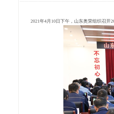
2021年4月10日下午，山东奥荣组织召