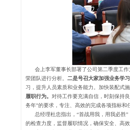
会上李军董事长部署了公司第二季度工作
荣团队进行分析。
二是号召大家加强业务学习
习，提升人员素质和业务能力。加快装配式施
履职行为。
对待工作要充满自信，时刻保持良
务年”的要求，专注、高效的完成各项指标和
总经理杜忠指出，“首战用我，用我必胜
的检查力度，监督履职情况，确保安全、高效