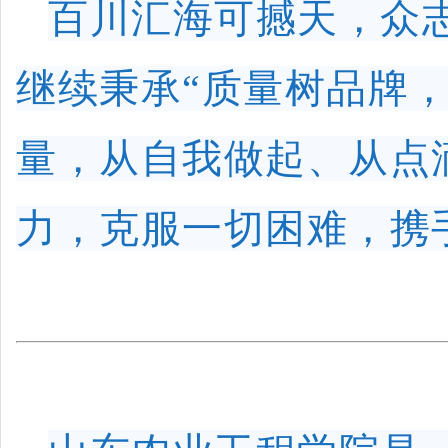
百川汇海可撼天，众
继续秉承
“质量树品牌
量，从自我做起、从点
力，克服一切困难，携