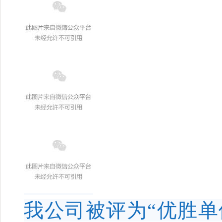
我公司被评为“优胜单