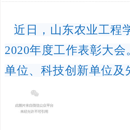
近日，山东农业工程
2020年度工作表彰大会
单位、科技创新单位及