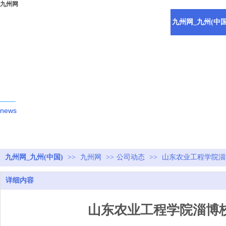
九州网
九州网_九州(中国
新闻动态
news
九州网_九州(中国)
>>
九州网
>>
公司动态
>>
山东农业工程学院淄
详细内容
山东农业工程学院淄博校