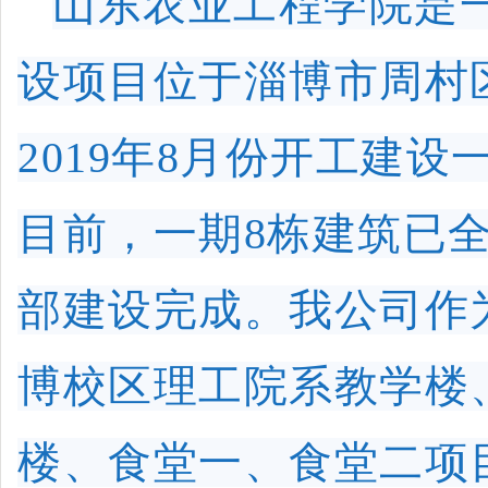
山东农业工程学院是
设项目位于淄博市周村
2019年8月份开工建设
目前，一期8栋建筑已全
部建设完成。我公司作
博校区理工院系教学楼
楼、食堂一、食堂二项目