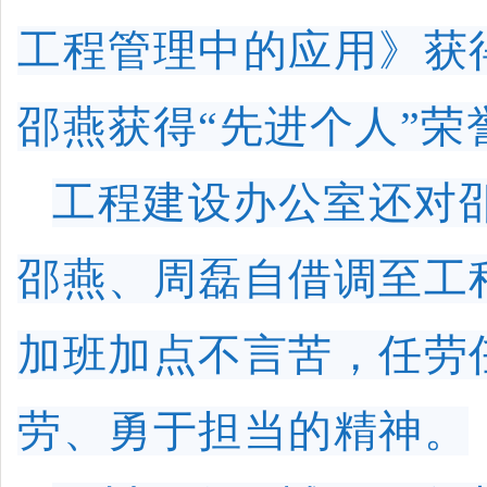
工程管理中的应用》获
邵燕获得“
先进个人
”荣
工程建设办公室还对
邵燕、周磊自借调至工
加班加点不言苦，任劳
劳、勇于担当的精神。