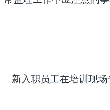
新入职员工在培训现场