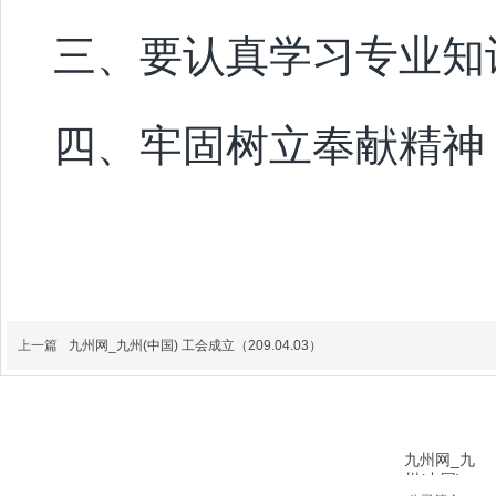
三、要认真学习专业知
四、牢固树立奉献精神
上一篇
九州网_九州(中国) 工会成立（209.04.03）
九州网_九
州(中国)