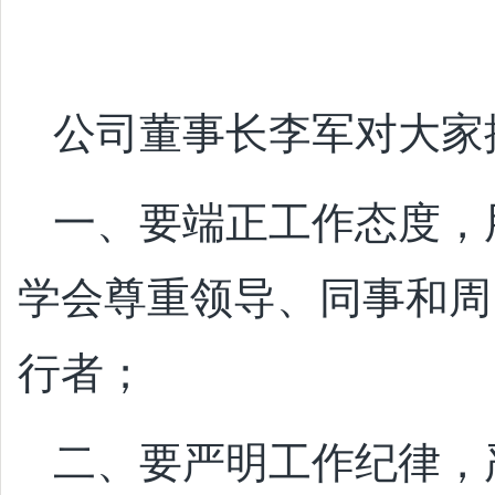
公司董事长李军对大家
一、要端正工作态度，
学会尊重领导、同事和周
行者；
二、要严明工作纪律，