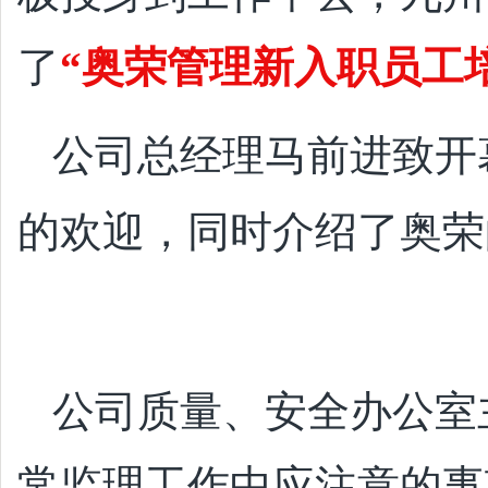
了
“奥荣管理新入职员工
公司总经理马前进致开
的欢迎，同时介绍了奥荣
公司质量、安全办公室
常监理工作中应注意的事