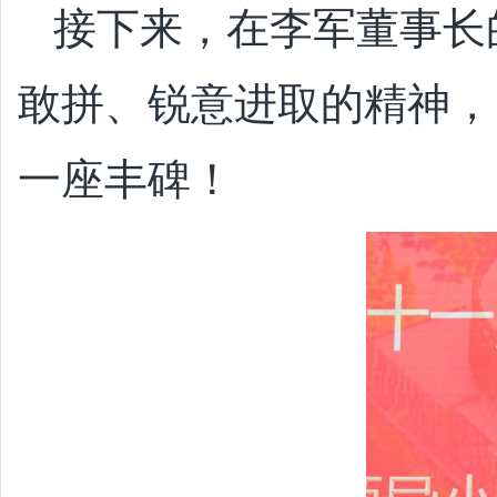
接下来，在李军董事长
敢拼、锐意进取的精神，
一座丰碑！