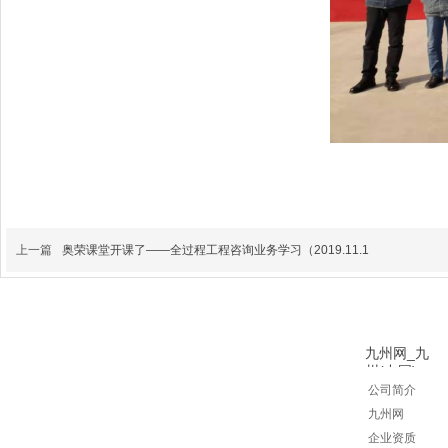
上一篇
奥荣课堂开课了——全过程工程咨询业务学习（2019.11.1
九州网_九
州(中国)
公司简介
九州网
企业资质