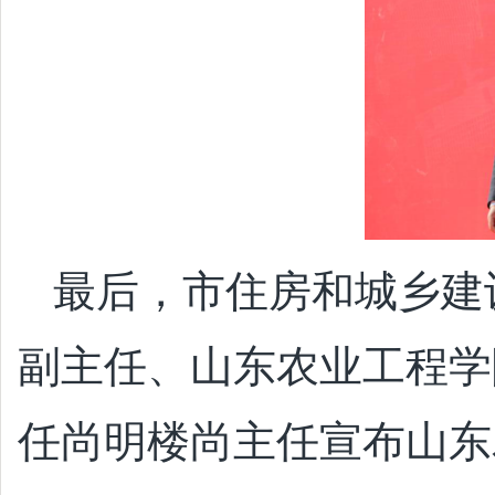
最后，市住房和城乡建
副主任、山东农业工程学
任尚明楼尚主任宣布山东