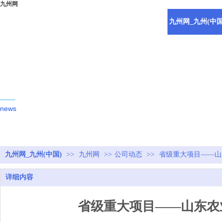
九州网
九州网_九州(中国
新闻动态
news
九州网_九州(中国)
>>
九州网
>>
公司动态
>>
省级重大项目——山东
详细内容
省级重大项目——山东农业