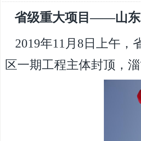
省级重大项目——山东
2019年11月8日上
区一期工程主体封顶，淄