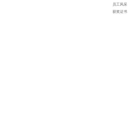
员工风
采
获奖证书