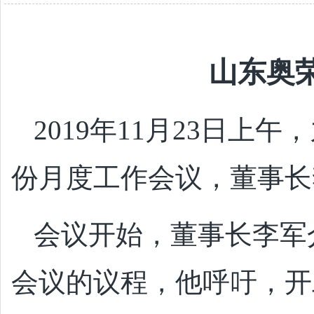
山东奥
2019年11月23日上
份月度工作会议，董事长
会议开始，董事长李军
会议的议程，他呼吁，开