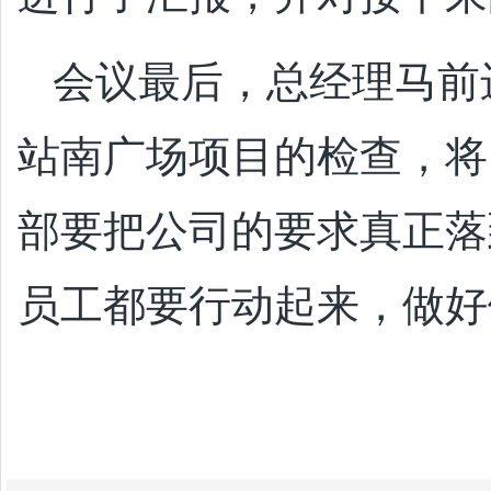
会议最后，总经理马前
站南广场项目的检查，将
部要把公司的要求真正落
员工都要行动起来，做好