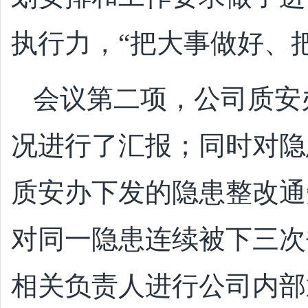
执行力，
“把大事做好、
会议第二项，公司质安
况进行了汇报；同时对隐
质安办下发的隐患整改通
对同一隐患连续被下三次
相关负责人进行公司内部