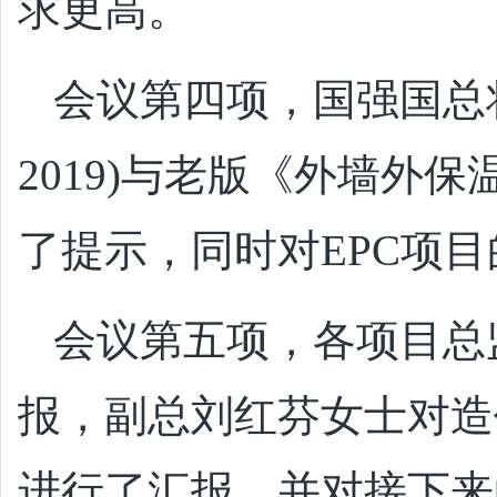
求更高。
会议第四项，国强国总将
2019)与老版《外墙外保温
了提示，同时对EPC项
会议第五项，各项目总
报，副总刘红芬女士对造
进行了汇报，并对接下来