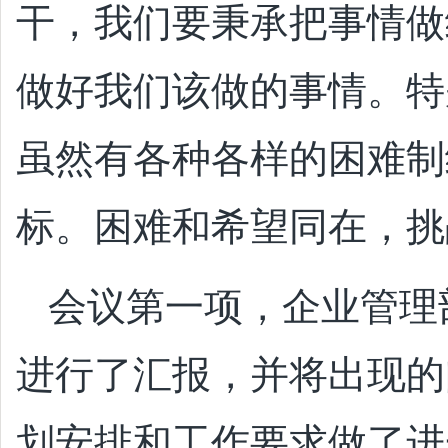
干，我们要秉承把事情做
做好我们该做的事情。特
虽然有各种各样的困难制
标。困难和希望同在，挑
会议第一项，企业管理
进行了汇报，并将出现的
划安排和工作要求做了进