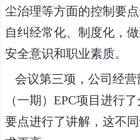
尘治理等方面的控制要点
自纠经常化、制度化，做
安全意识和职业素质。
会议第三项，公司经营
（一期）EPC项目进行
要点进行了讲解，这不同