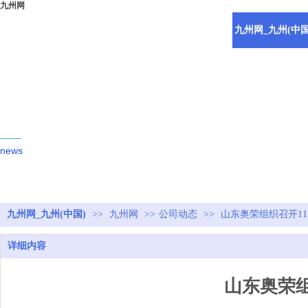
九州网
九州网_九州(中国
新闻动态
news
九州网_九州(中国)
>>
九州网
>>
公司动态
>>
山东奥荣组织召开11月
详细内容
山东奥荣组织