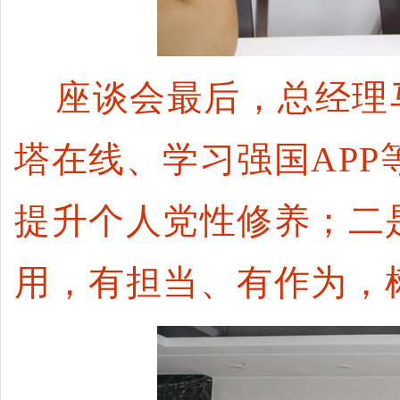
座谈会最后，总经理
塔在线、学习强国AP
提升个人党性修养；二
用，有担当、有作为，