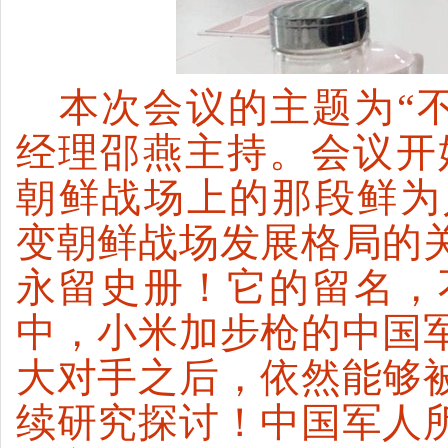
本次会议的主题为“
经理邵燕主持。会议开
朝鲜战场上的那段鲜为
变朝鲜战场发展格局的
永留史册！它的留名，
中，小米加步枪的中国
大对手之后，依然能够
续研究探讨！中国军人