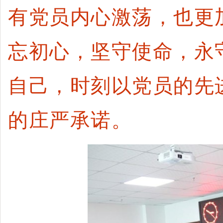
有党员内心激荡，也更
忘初心，坚守使命，永
自己，时刻以党员的先
的庄严承诺。