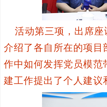
活动第三项，出席座
介绍了各自所在的项目
作中如何发挥党员模范
建工作提出了个人建议