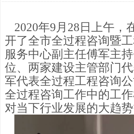
2020年9月28日上
开了全市全过程咨询暨工
服务中心副主任傅军主持
位、两家建设主管部门代表
军代表全过程工程咨询公
全过程咨询工作中的工作
对当下行业发展的大趋势