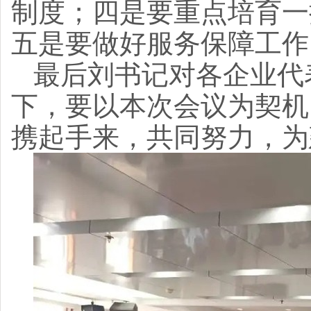
制度；四是要重点培育一
五是要做好服务保障工作
最后刘书记对各企业代
下，要以本次会议为契机
携起手来，共同努力，为