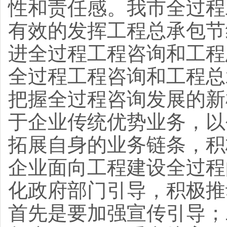
性和责任感。我市全过程
有效的发挥工程总承包节
进全过程工程咨询和工程
全过程工程咨询和工程总
把握全过程咨询发展的新
于企业传统优势业务，以
拓展自身的业务链条，积
企业面向工程建设全过程
化政府部门引导，积极推
首先是要加强宣传引导；