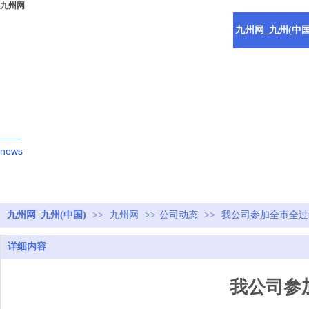
九州网
九州网_九州(中国
新闻动态
news
九州网_九州(中国)
>>
九州网
>>
公司动态
>>
我公司参加全市全过
详细内容
我公司参