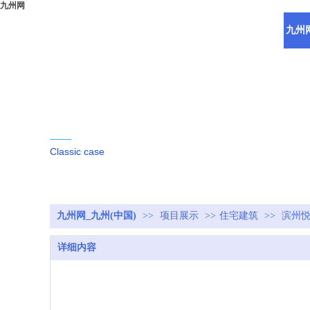
九州网
九州网
精品工程
Classic case
九州网_九州(中国)
>>
项目展示
>>
住宅建筑
>>
滨州
详细内容