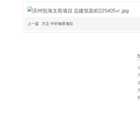
上一篇
方正·中轩御景项目
州