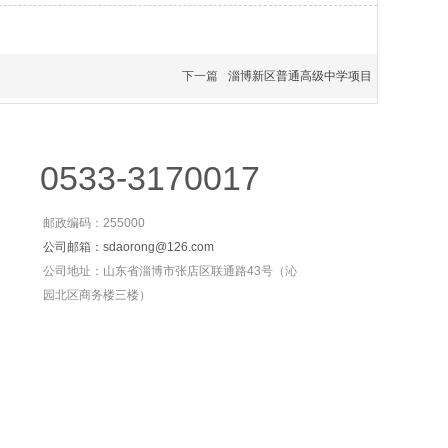
下一篇
淄博新区普通高级中学项目
0533-3170017
邮政编码：255000
公司邮箱：sdaorong@126.com
公司地址：山东省淄博市张店区联通路43号（沁
园北区商务楼三楼）