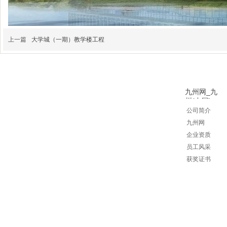
上一篇
大学城（一期）教学楼工程
九州网_九
州(中国)
公司简介
九州网
企业资质
员工风
采
获奖证书